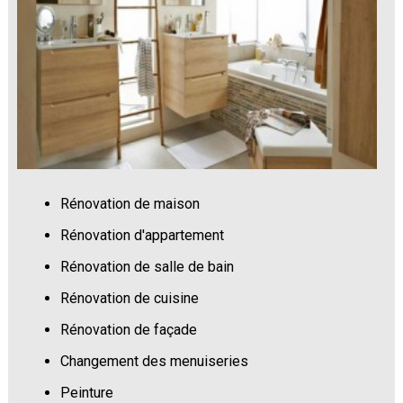
Rénovation de maison
Rénovation d'appartement
Rénovation de salle de bain
Rénovation de cuisine
Rénovation de façade
Changement des menuiseries
Peinture