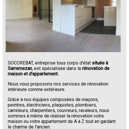
SOCOREBAT, entreprise tous corps d'état
située à
Sarremezan
, est spécialisée dans la
rénovation de
maison et d'appartement.
Nous vous proposons nos services de rénovation
intérieure comme extérieure.
Grâce à nos équipes composées de maçons,
peintres, électriciens, plaquistes, plombiers,
carreleurs, charpentiers, couvreurs, ravaleurs, nous
sommes à même de réaliser la rénovation votre
maison ou votre appartement de A à Z tout en gardant
le charme de l'ancien.