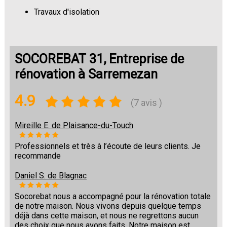
Travaux d'isolation
Changement de sols
SOCOREBAT 31, Entreprise de
rénovation à Sarremezan
4.9
(7 avis )
Mireille E. de Plaisance-du-Touch
Professionnels et très à l’écoute de leurs clients. Je
recommande
Daniel S. de Blagnac
Socorebat nous a accompagné pour la rénovation totale
de notre maison. Nous vivons depuis quelque temps
déjà dans cette maison, et nous ne regrettons aucun
des choix que nous avons faits. Notre maison est