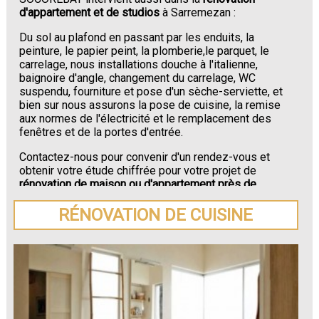
d'appartement et de studios
à Sarremezan :
Du sol au plafond en passant par les enduits, la
peinture, le papier peint, la plomberie,le parquet, le
carrelage, nous installations douche à l'italienne,
baignoire d'angle, changement du carrelage, WC
suspendu, fourniture et pose d'un sèche-serviette, et
bien sur nous assurons la pose de cuisine, la remise
aux normes de l'électricité et le remplacement des
fenêtres et de la portes d'entrée.
Contactez-nous pour convenir d'un rendez-vous et
obtenir votre étude chiffrée pour votre projet de
rénovation de maison ou d'appartement près de
Sarremezan
.
RÉNOVATION DE CUISINE