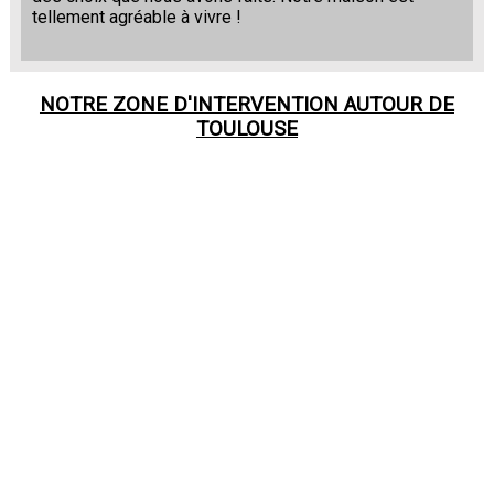
tellement agréable à vivre !
NOTRE ZONE D'INTERVENTION AUTOUR DE
TOULOUSE