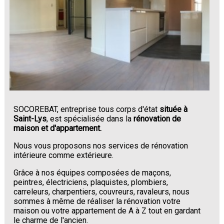
SOCOREBAT, entreprise tous corps d'état
située à
Saint-Lys
, est spécialisée dans la
rénovation de
maison et d'appartement.
Nous vous proposons nos services de rénovation
intérieure comme extérieure.
Grâce à nos équipes composées de maçons,
peintres, électriciens, plaquistes, plombiers,
carreleurs, charpentiers, couvreurs, ravaleurs, nous
sommes à même de réaliser la rénovation votre
maison ou votre appartement de A à Z tout en gardant
le charme de l'ancien.