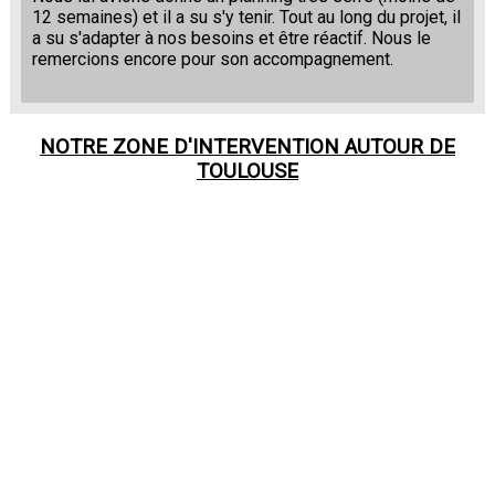
12 semaines) et il a su s'y tenir. Tout au long du projet, il
a su s'adapter à nos besoins et être réactif. Nous le
remercions encore pour son accompagnement.
NOTRE ZONE D'INTERVENTION AUTOUR DE
TOULOUSE