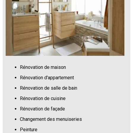
Rénovation de maison
Rénovation d'appartement
Rénovation de salle de bain
Rénovation de cuisine
Rénovation de façade
Changement des menuiseries
Peinture