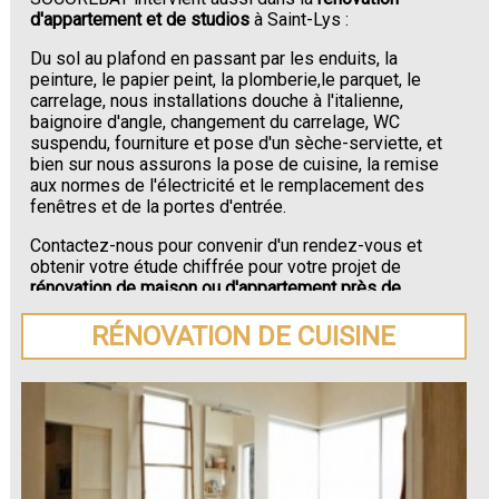
d'appartement et de studios
à Saint-Lys :
Du sol au plafond en passant par les enduits, la
peinture, le papier peint, la plomberie,le parquet, le
carrelage, nous installations douche à l'italienne,
baignoire d'angle, changement du carrelage, WC
suspendu, fourniture et pose d'un sèche-serviette, et
bien sur nous assurons la pose de cuisine, la remise
aux normes de l'électricité et le remplacement des
fenêtres et de la portes d'entrée.
Contactez-nous pour convenir d'un rendez-vous et
obtenir votre étude chiffrée pour votre projet de
rénovation de maison ou d'appartement près de
Saint-Lys
.
RÉNOVATION DE CUISINE