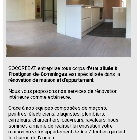
SOCOREBAT, entreprise tous corps d'état
située à
Frontignan-de-Comminges
, est spécialisée dans la
rénovation de maison et d'appartement.
Nous vous proposons nos services de rénovation
intérieure comme extérieure.
Grâce à nos équipes composées de maçons,
peintres, électriciens, plaquistes, plombiers,
carreleurs, charpentiers, couvreurs, ravaleurs, nous
sommes à même de réaliser la rénovation votre
maison ou votre appartement de A à Z tout en gardant
le charme de l'ancien.