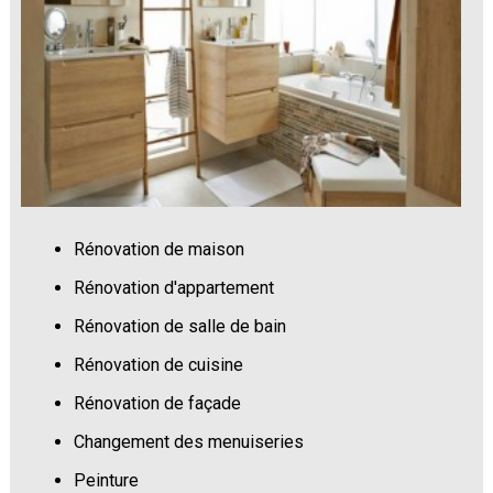
Rénovation de maison
Rénovation d'appartement
Rénovation de salle de bain
Rénovation de cuisine
Rénovation de façade
Changement des menuiseries
Peinture