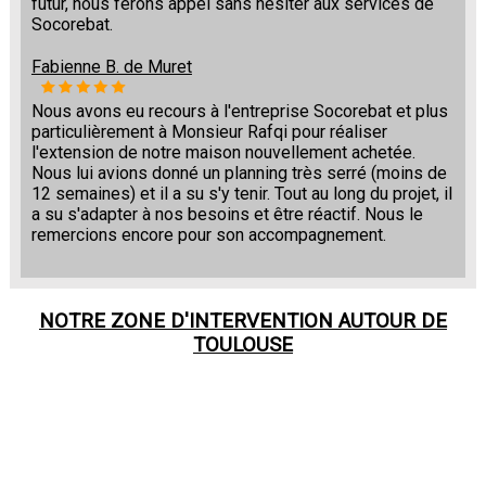
futur, nous ferons appel sans hésiter aux services de
Socorebat.
Fabienne B. de Muret
Nous avons eu recours à l'entreprise Socorebat et plus
particulièrement à Monsieur Rafqi pour réaliser
l'extension de notre maison nouvellement achetée.
Nous lui avions donné un planning très serré (moins de
12 semaines) et il a su s'y tenir. Tout au long du projet, il
a su s'adapter à nos besoins et être réactif. Nous le
remercions encore pour son accompagnement.
NOTRE ZONE D'INTERVENTION AUTOUR DE
TOULOUSE