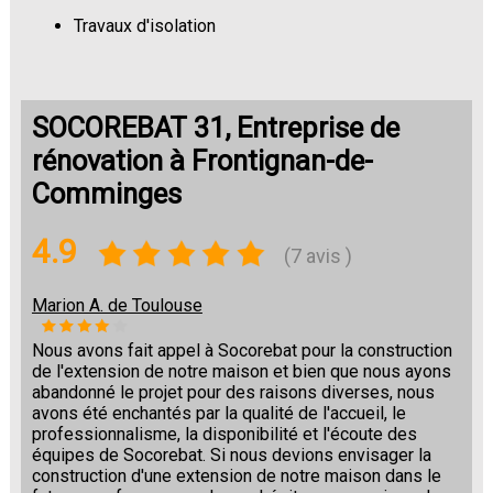
Travaux d'isolation
Changement de sols
SOCOREBAT 31, Entreprise de
rénovation à Frontignan-de-
Comminges
4.9
(7 avis )
Marion A. de Toulouse
Nous avons fait appel à Socorebat pour la construction
de l'extension de notre maison et bien que nous ayons
abandonné le projet pour des raisons diverses, nous
avons été enchantés par la qualité de l'accueil, le
professionnalisme, la disponibilité et l'écoute des
équipes de Socorebat. Si nous devions envisager la
construction d'une extension de notre maison dans le