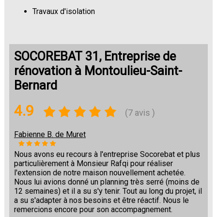
Travaux d'isolation
Changement de sols
SOCOREBAT 31, Entreprise de
rénovation à Montoulieu-Saint-
Bernard
4.9
(7 avis )
Fabienne B. de Muret
Nous avons eu recours à l'entreprise Socorebat et plus
particulièrement à Monsieur Rafqi pour réaliser
l'extension de notre maison nouvellement achetée.
Nous lui avions donné un planning très serré (moins de
12 semaines) et il a su s'y tenir. Tout au long du projet, il
a su s'adapter à nos besoins et être réactif. Nous le
remercions encore pour son accompagnement.