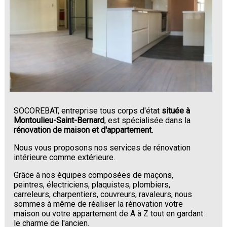
SOCOREBAT, entreprise tous corps d'état
située à
Montoulieu-Saint-Bernard
, est spécialisée dans la
rénovation de maison et d'appartement.
Nous vous proposons nos services de rénovation
intérieure comme extérieure.
Grâce à nos équipes composées de maçons,
peintres, électriciens, plaquistes, plombiers,
carreleurs, charpentiers, couvreurs, ravaleurs, nous
sommes à même de réaliser la rénovation votre
maison ou votre appartement de A à Z tout en gardant
le charme de l'ancien.