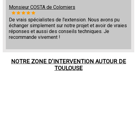
Monsieur COSTA de Colomiers
De vrais spécialistes de l'extension. Nous avons pu
échanger simplement sur notre projet et avoir de vraies
réponses et aussi des conseils techniques. Je
recommande vivement !
NOTRE ZONE D'INTERVENTION AUTOUR DE
TOULOUSE