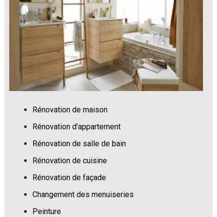
Rénovation de maison
Rénovation d'appartement
Rénovation de salle de bain
Rénovation de cuisine
Rénovation de façade
Changement des menuiseries
Peinture