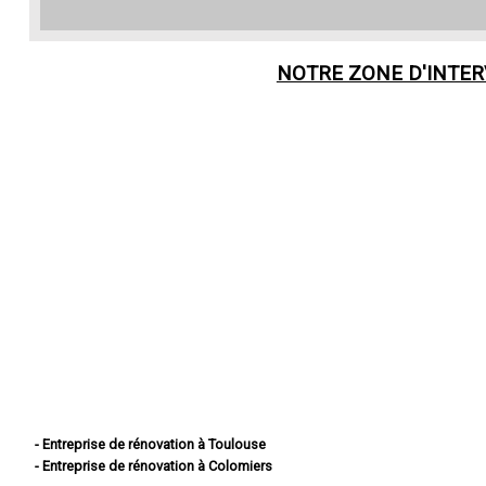
NOTRE ZONE D'INTE
- Entreprise de rénovation à Toulouse
- Entreprise de rénovation à Colomiers