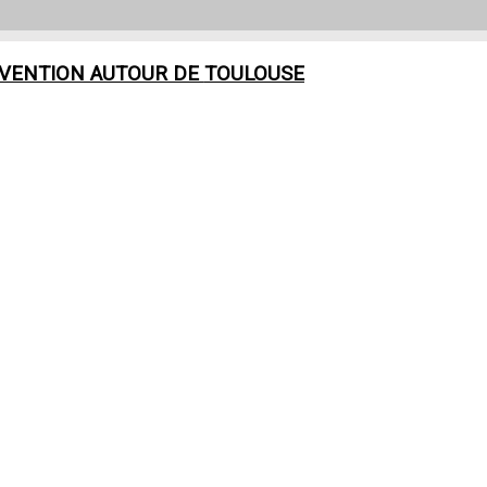
RVENTION AUTOUR DE
TOULOUSE