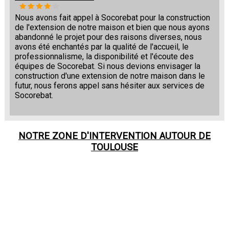
Nous avons fait appel à Socorebat pour la construction
de l'extension de notre maison et bien que nous ayons
abandonné le projet pour des raisons diverses, nous
avons été enchantés par la qualité de l'accueil, le
professionnalisme, la disponibilité et l'écoute des
équipes de Socorebat. Si nous devions envisager la
construction d'une extension de notre maison dans le
futur, nous ferons appel sans hésiter aux services de
Socorebat.
NOTRE ZONE D'INTERVENTION AUTOUR DE
TOULOUSE