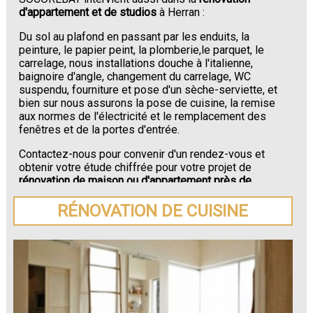
d'appartement et de studios
à Herran :
Du sol au plafond en passant par les enduits, la
peinture, le papier peint, la plomberie,le parquet, le
carrelage, nous installations douche à l'italienne,
baignoire d'angle, changement du carrelage, WC
suspendu, fourniture et pose d'un sèche-serviette, et
bien sur nous assurons la pose de cuisine, la remise
aux normes de l'électricité et le remplacement des
fenêtres et de la portes d'entrée.
Contactez-nous pour convenir d'un rendez-vous et
obtenir votre étude chiffrée pour votre projet de
rénovation de maison ou d'appartement près de
Herran
.
RÉNOVATION DE CUISINE