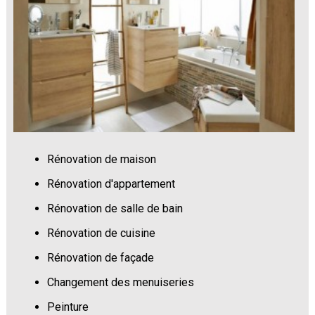
Rénovation de maison
Rénovation d'appartement
Rénovation de salle de bain
Rénovation de cuisine
Rénovation de façade
Changement des menuiseries
Peinture