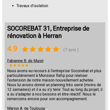
Travaux d'isolation
Changement de sols
SOCOREBAT 31, Entreprise de
rénovation à Herran
4.9
(7 avis )
Fabienne B. de Muret
Nous avons eu recours à l'entreprise Socorebat et plus
particulièrement à Monsieur Rafqi pour réaliser
l'extension de notre maison nouvellement achetée.
Nous lui avions donné un planning très serré (moins de
12 semaines) et il a su s'y tenir. Tout au long du projet, il
a su s'adapter à nos besoins et être réactif. Nous le
remercions encore pour son accompagnement.
Marion A. de Toulouse