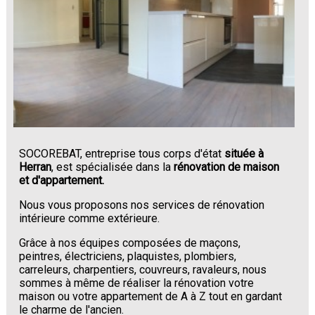
SOCOREBAT, entreprise tous corps d'état
située à
Herran
, est spécialisée dans la
rénovation de maison
et d'appartement.
Nous vous proposons nos services de rénovation
intérieure comme extérieure.
Grâce à nos équipes composées de maçons,
peintres, électriciens, plaquistes, plombiers,
carreleurs, charpentiers, couvreurs, ravaleurs, nous
sommes à même de réaliser la rénovation votre
maison ou votre appartement de A à Z tout en gardant
le charme de l'ancien.