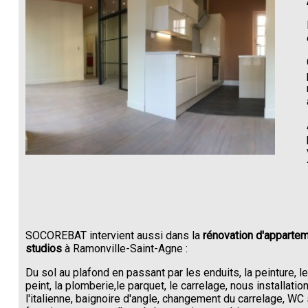
SOCOREBAT intervient aussi dans la
rénovation d'appartem
studios
à Ramonville-Saint-Agne :
Du sol au plafond en passant par les enduits, la peinture, l
peint, la plomberie,le parquet, le carrelage, nous installati
l'italienne, baignoire d'angle, changement du carrelage, W