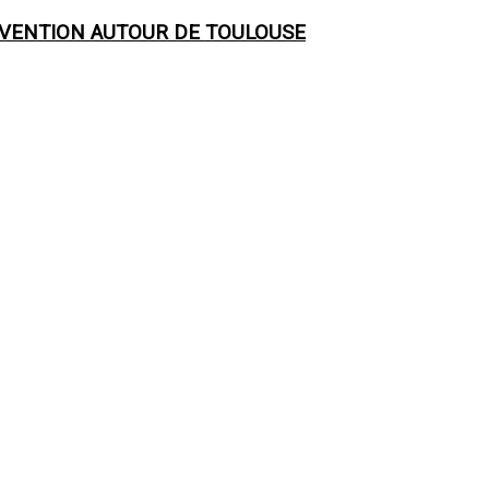
RVENTION AUTOUR DE
TOULOUSE