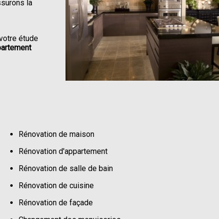
ssurons la
votre étude
partement
Rénovation de maison
Rénovation d'appartement
Rénovation de salle de bain
Rénovation de cuisine
Rénovation de façade