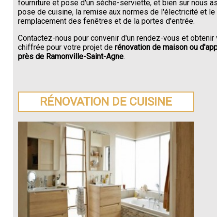
fourniture et pose d'un sèche-serviette, et bien sur nous a
pose de cuisine, la remise aux normes de l'électricité et le
remplacement des fenêtres et de la portes d'entrée.
Contactez-nous pour convenir d'un rendez-vous et obtenir 
chiffrée pour votre projet de
rénovation de maison ou d'ap
près de Ramonville-Saint-Agne
.
RÉNOVATION DE CUISINE