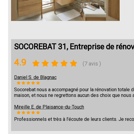
SOCOREBAT 31, Entreprise de rénov
4.9
(7 avis )
Daniel S. de Blagnac
Socorebat nous a accompagné pour la rénovation totale 
maison, et nous ne regrettons aucun des choix que nous a
Mireille E. de Plaisance-du-Touch
Professionnels et très à l’écoute de leurs clients. Je r