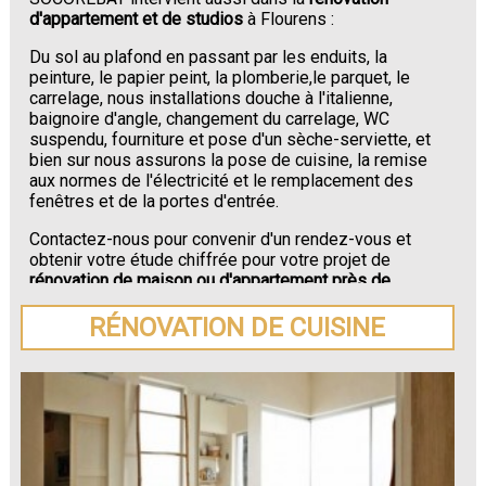
d'appartement et de studios
à Flourens :
Du sol au plafond en passant par les enduits, la
peinture, le papier peint, la plomberie,le parquet, le
carrelage, nous installations douche à l'italienne,
baignoire d'angle, changement du carrelage, WC
suspendu, fourniture et pose d'un sèche-serviette, et
bien sur nous assurons la pose de cuisine, la remise
aux normes de l'électricité et le remplacement des
fenêtres et de la portes d'entrée.
Contactez-nous pour convenir d'un rendez-vous et
obtenir votre étude chiffrée pour votre projet de
rénovation de maison ou d'appartement près de
Flourens
.
RÉNOVATION DE CUISINE