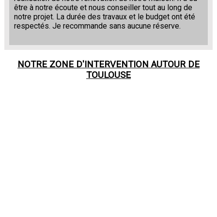
être à notre écoute et nous conseiller tout au long de
notre projet. La durée des travaux et le budget ont été
respectés. Je recommande sans aucune réserve.
NOTRE ZONE D'INTERVENTION AUTOUR DE
TOULOUSE