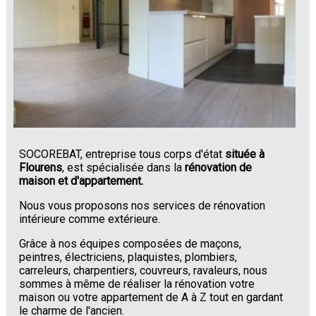
SOCOREBAT, entreprise tous corps d'état
située à
Flourens
, est spécialisée dans la
rénovation de
maison et d'appartement.
Nous vous proposons nos services de rénovation
intérieure comme extérieure.
Grâce à nos équipes composées de maçons,
peintres, électriciens, plaquistes, plombiers,
carreleurs, charpentiers, couvreurs, ravaleurs, nous
sommes à même de réaliser la rénovation votre
maison ou votre appartement de A à Z tout en gardant
le charme de l'ancien.