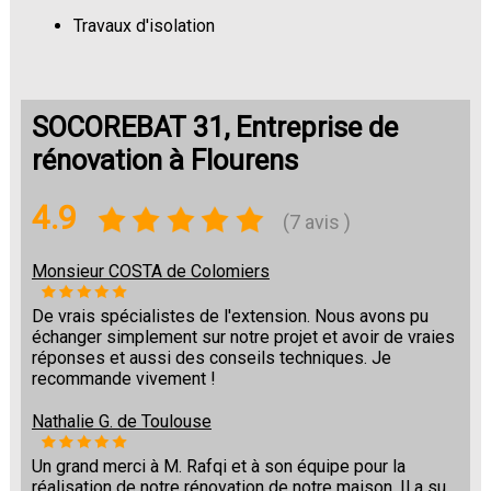
Travaux d'isolation
Changement de sols
SOCOREBAT 31, Entreprise de
rénovation à Flourens
4.9
(7 avis )
Monsieur COSTA de Colomiers
De vrais spécialistes de l'extension. Nous avons pu
échanger simplement sur notre projet et avoir de vraies
réponses et aussi des conseils techniques. Je
recommande vivement !
Nathalie G. de Toulouse
Un grand merci à M. Rafqi et à son équipe pour la
réalisation de notre rénovation de notre maison. Il a su