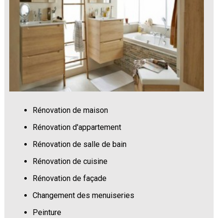
Rénovation de maison
Rénovation d'appartement
Rénovation de salle de bain
Rénovation de cuisine
Rénovation de façade
Changement des menuiseries
Peinture