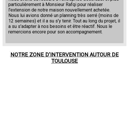
particulièrement à Monsieur Rafqi pour réaliser
l'extension de notre maison nouvellement achetée.
Nous lui avions donné un planning très serré (moins de
12 semaines) et il a su s'y tenir. Tout au long du projet, il
a su s'adapter à nos besoins et être réactif. Nous le
remercions encore pour son accompagnement.
NOTRE ZONE D'INTERVENTION AUTOUR DE
TOULOUSE