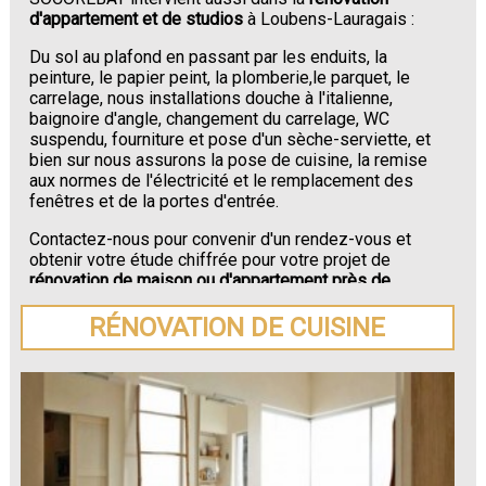
d'appartement et de studios
à Loubens-Lauragais :
Du sol au plafond en passant par les enduits, la
peinture, le papier peint, la plomberie,le parquet, le
carrelage, nous installations douche à l'italienne,
baignoire d'angle, changement du carrelage, WC
suspendu, fourniture et pose d'un sèche-serviette, et
bien sur nous assurons la pose de cuisine, la remise
aux normes de l'électricité et le remplacement des
fenêtres et de la portes d'entrée.
Contactez-nous pour convenir d'un rendez-vous et
obtenir votre étude chiffrée pour votre projet de
rénovation de maison ou d'appartement près de
Loubens-Lauragais
.
RÉNOVATION DE CUISINE