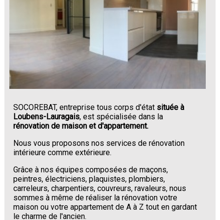
SOCOREBAT, entreprise tous corps d'état
située à
Loubens-Lauragais
, est spécialisée dans la
rénovation de maison et d'appartement.
Nous vous proposons nos services de rénovation
intérieure comme extérieure.
Grâce à nos équipes composées de maçons,
peintres, électriciens, plaquistes, plombiers,
carreleurs, charpentiers, couvreurs, ravaleurs, nous
sommes à même de réaliser la rénovation votre
maison ou votre appartement de A à Z tout en gardant
le charme de l'ancien.