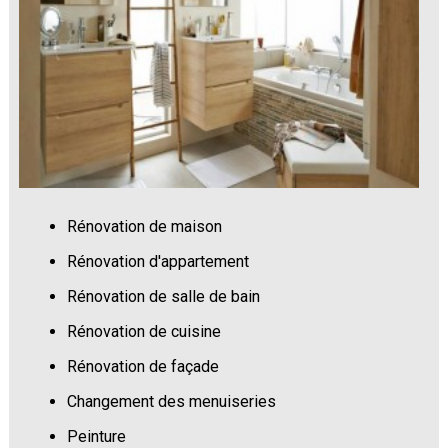
Rénovation de maison
Rénovation d'appartement
Rénovation de salle de bain
Rénovation de cuisine
Rénovation de façade
Changement des menuiseries
Peinture