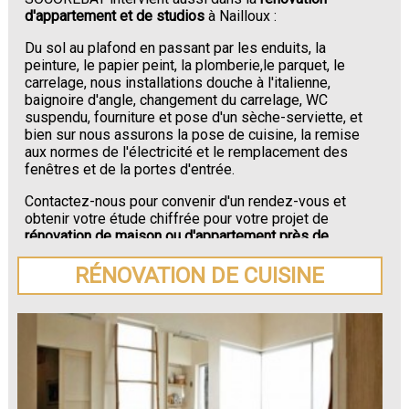
d'appartement et de studios
à Nailloux :
Du sol au plafond en passant par les enduits, la
peinture, le papier peint, la plomberie,le parquet, le
carrelage, nous installations douche à l'italienne,
baignoire d'angle, changement du carrelage, WC
suspendu, fourniture et pose d'un sèche-serviette, et
bien sur nous assurons la pose de cuisine, la remise
aux normes de l'électricité et le remplacement des
fenêtres et de la portes d'entrée.
Contactez-nous pour convenir d'un rendez-vous et
obtenir votre étude chiffrée pour votre projet de
rénovation de maison ou d'appartement près de
Nailloux
.
RÉNOVATION DE CUISINE