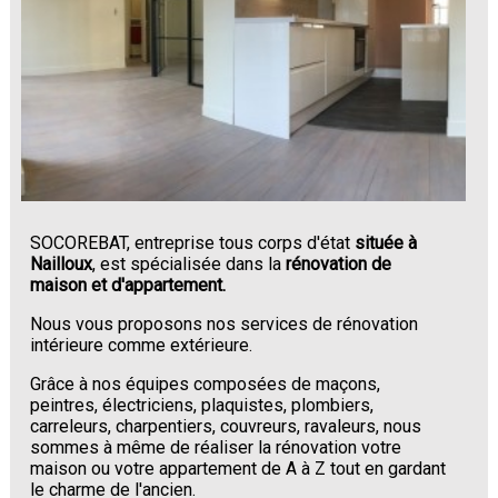
SOCOREBAT, entreprise tous corps d'état
située à
Nailloux
, est spécialisée dans la
rénovation de
maison et d'appartement.
Nous vous proposons nos services de rénovation
intérieure comme extérieure.
Grâce à nos équipes composées de maçons,
peintres, électriciens, plaquistes, plombiers,
carreleurs, charpentiers, couvreurs, ravaleurs, nous
sommes à même de réaliser la rénovation votre
maison ou votre appartement de A à Z tout en gardant
le charme de l'ancien.