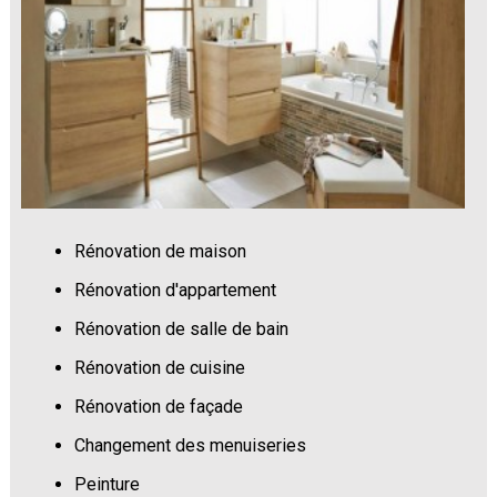
Rénovation de maison
Rénovation d'appartement
Rénovation de salle de bain
Rénovation de cuisine
Rénovation de façade
Changement des menuiseries
Peinture