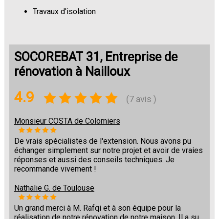
Travaux d'isolation
Changement de sols
SOCOREBAT 31, Entreprise de
rénovation à Nailloux
4.9
(7 avis )
Monsieur COSTA de Colomiers
De vrais spécialistes de l'extension. Nous avons pu
échanger simplement sur notre projet et avoir de vraies
réponses et aussi des conseils techniques. Je
recommande vivement !
Nathalie G. de Toulouse
Un grand merci à M. Rafqi et à son équipe pour la
réalisation de notre rénovation de notre maison. Il a su