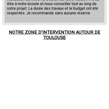
être à notre écoute et nous conseiller tout au long de
notre projet. La durée des travaux et le budget ont été
respectés. Je recommande sans aucune réserve.
NOTRE ZONE D'INTERVENTION AUTOUR DE
TOULOUSE