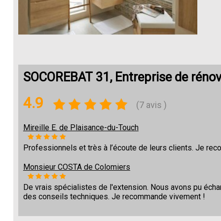
SOCOREBAT 31, Entreprise de rénov
4.9
(7 avis )
Mireille E. de Plaisance-du-Touch
Professionnels et très à l’écoute de leurs clients. Je r
Monsieur COSTA de Colomiers
De vrais spécialistes de l'extension. Nous avons pu écha
des conseils techniques. Je recommande vivement !