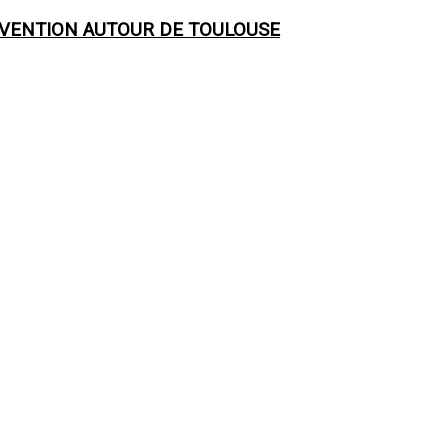
RVENTION AUTOUR DE
TOULOUSE