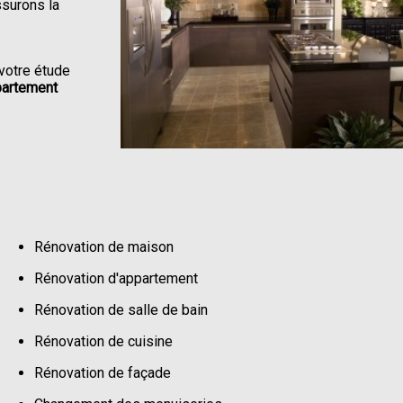
ssurons la
votre étude
partement
Rénovation de maison
Rénovation d'appartement
Rénovation de salle de bain
Rénovation de cuisine
Rénovation de façade