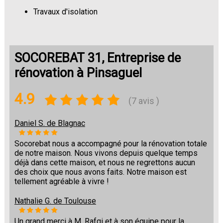
Travaux d'isolation
Changement de sols
SOCOREBAT 31, Entreprise de
rénovation à Pinsaguel
4.9
(7 avis )
Daniel S. de Blagnac
Socorebat nous a accompagné pour la rénovation totale
de notre maison. Nous vivons depuis quelque temps
déjà dans cette maison, et nous ne regrettons aucun
des choix que nous avons faits. Notre maison est
tellement agréable à vivre !
Nathalie G. de Toulouse
Un grand merci à M. Rafqi et à son équipe pour la