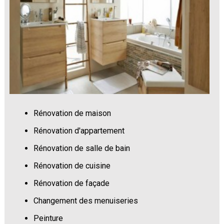
Rénovation de maison
Rénovation d'appartement
Rénovation de salle de bain
Rénovation de cuisine
Rénovation de façade
Changement des menuiseries
Peinture