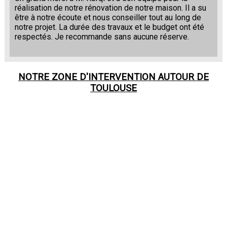
réalisation de notre rénovation de notre maison. Il a su
être à notre écoute et nous conseiller tout au long de
notre projet. La durée des travaux et le budget ont été
respectés. Je recommande sans aucune réserve.
NOTRE ZONE D'INTERVENTION AUTOUR DE
TOULOUSE