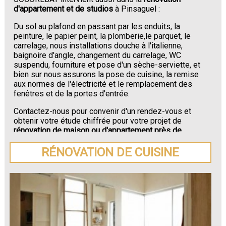
d'appartement et de studios
à Pinsaguel :
Du sol au plafond en passant par les enduits, la
peinture, le papier peint, la plomberie,le parquet, le
carrelage, nous installations douche à l'italienne,
baignoire d'angle, changement du carrelage, WC
suspendu, fourniture et pose d'un sèche-serviette, et
bien sur nous assurons la pose de cuisine, la remise
aux normes de l'électricité et le remplacement des
fenêtres et de la portes d'entrée.
Contactez-nous pour convenir d'un rendez-vous et
obtenir votre étude chiffrée pour votre projet de
rénovation de maison ou d'appartement près de
Pinsaguel
.
RÉNOVATION DE CUISINE