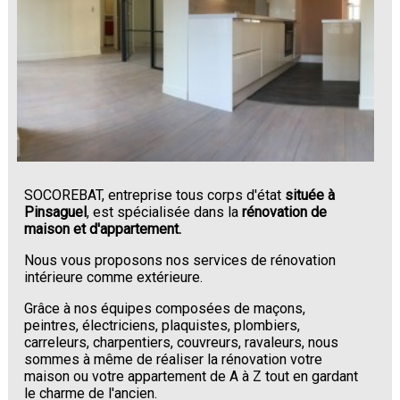
SOCOREBAT, entreprise tous corps d'état
située à
Pinsaguel
, est spécialisée dans la
rénovation de
maison et d'appartement.
Nous vous proposons nos services de rénovation
intérieure comme extérieure.
Grâce à nos équipes composées de maçons,
peintres, électriciens, plaquistes, plombiers,
carreleurs, charpentiers, couvreurs, ravaleurs, nous
sommes à même de réaliser la rénovation votre
maison ou votre appartement de A à Z tout en gardant
le charme de l'ancien.