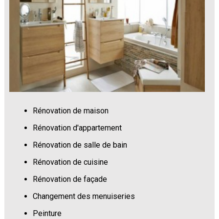
Rénovation de maison
Rénovation d'appartement
Rénovation de salle de bain
Rénovation de cuisine
Rénovation de façade
Changement des menuiseries
Peinture