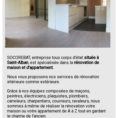
SOCOREBAT, entreprise tous corps d'état
située à
Saint-Alban
, est spécialisée dans la
rénovation de
maison et d'appartement.
Nous vous proposons nos services de rénovation
intérieure comme extérieure.
Grâce à nos équipes composées de maçons,
peintres, électriciens, plaquistes, plombiers,
carreleurs, charpentiers, couvreurs, ravaleurs, nous
sommes à même de réaliser la rénovation votre
maison ou votre appartement de A à Z tout en gardant
le charme de l'ancien.