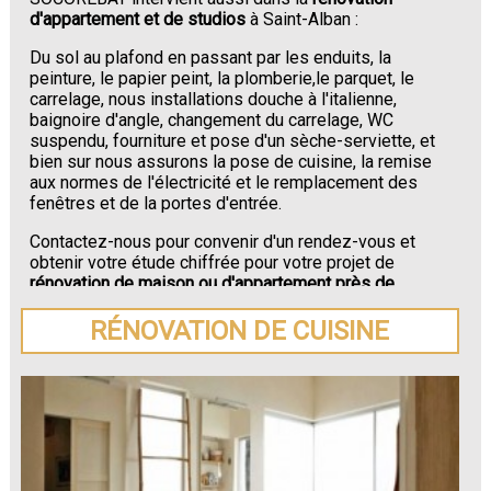
d'appartement et de studios
à Saint-Alban :
Du sol au plafond en passant par les enduits, la
peinture, le papier peint, la plomberie,le parquet, le
carrelage, nous installations douche à l'italienne,
baignoire d'angle, changement du carrelage, WC
suspendu, fourniture et pose d'un sèche-serviette, et
bien sur nous assurons la pose de cuisine, la remise
aux normes de l'électricité et le remplacement des
fenêtres et de la portes d'entrée.
Contactez-nous pour convenir d'un rendez-vous et
obtenir votre étude chiffrée pour votre projet de
rénovation de maison ou d'appartement près de
Saint-Alban
.
RÉNOVATION DE CUISINE