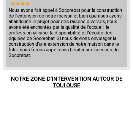
Nous avons fait appel à Socorebat pour la construction
de l'extension de notre maison et bien que nous ayons
abandonné le projet pour des raisons diverses, nous
avons été enchantés par la qualité de l'accueil, le
professionnalisme, la disponibilité et l'écoute des
équipes de Socorebat. Si nous devions envisager la
construction d'une extension de notre maison dans le
futur, nous ferons appel sans hésiter aux services de
Socorebat.
NOTRE ZONE D'INTERVENTION AUTOUR DE
TOULOUSE