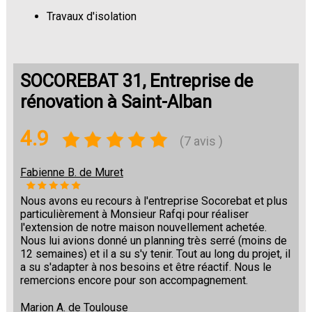
Travaux d'isolation
Changement de sols
SOCOREBAT 31, Entreprise de
rénovation à Saint-Alban
4.9
(7 avis )
Fabienne B. de Muret
Nous avons eu recours à l'entreprise Socorebat et plus
particulièrement à Monsieur Rafqi pour réaliser
l'extension de notre maison nouvellement achetée.
Nous lui avions donné un planning très serré (moins de
12 semaines) et il a su s'y tenir. Tout au long du projet, il
a su s'adapter à nos besoins et être réactif. Nous le
remercions encore pour son accompagnement.
Marion A. de Toulouse