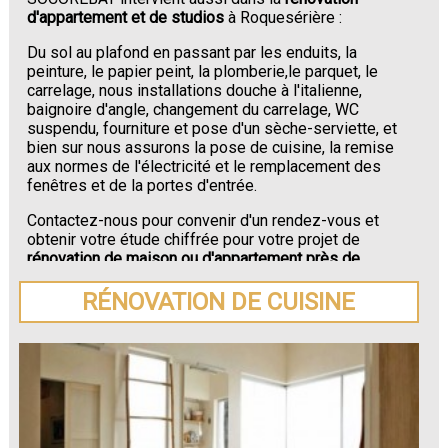
d'appartement et de studios
à Roquesérière :
Du sol au plafond en passant par les enduits, la
peinture, le papier peint, la plomberie,le parquet, le
carrelage, nous installations douche à l'italienne,
baignoire d'angle, changement du carrelage, WC
suspendu, fourniture et pose d'un sèche-serviette, et
bien sur nous assurons la pose de cuisine, la remise
aux normes de l'électricité et le remplacement des
fenêtres et de la portes d'entrée.
Contactez-nous pour convenir d'un rendez-vous et
obtenir votre étude chiffrée pour votre projet de
rénovation de maison ou d'appartement près de
Roquesérière
.
RÉNOVATION DE CUISINE