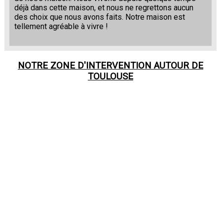
déjà dans cette maison, et nous ne regrettons aucun
des choix que nous avons faits. Notre maison est
tellement agréable à vivre !
NOTRE ZONE D'INTERVENTION AUTOUR DE
TOULOUSE