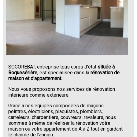
SOCOREBAT, entreprise tous corps d'état
située à
Roquesérière
, est spécialisée dans la
rénovation de
maison et d'appartement.
Nous vous proposons nos services de rénovation
intérieure comme extérieure.
Grâce à nos équipes composées de maçons,
peintres, électriciens, plaquistes, plombiers,
carreleurs, charpentiers, couvreurs, ravaleurs, nous
sommes à même de réaliser la rénovation votre
maison ou votre appartement de A à Z tout en gardant
le charme de l'ancien.