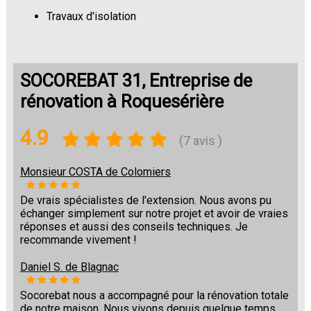
Travaux d'isolation
Changement de sols
SOCOREBAT 31, Entreprise de
rénovation à Roquesérière
4.9
(7 avis )
Monsieur COSTA de Colomiers
De vrais spécialistes de l'extension. Nous avons pu
échanger simplement sur notre projet et avoir de vraies
réponses et aussi des conseils techniques. Je
recommande vivement !
Daniel S. de Blagnac
Socorebat nous a accompagné pour la rénovation totale
de notre maison. Nous vivons depuis quelque temps