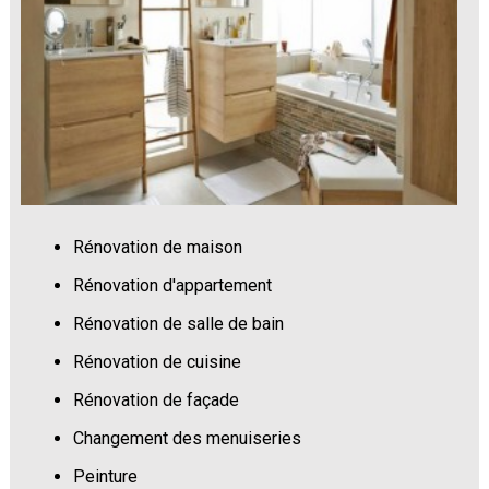
Rénovation de maison
Rénovation d'appartement
Rénovation de salle de bain
Rénovation de cuisine
Rénovation de façade
Changement des menuiseries
Peinture