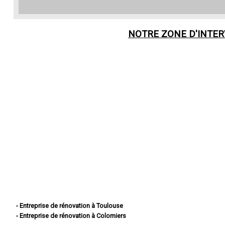
NOTRE ZONE D'INTE
- Entreprise de rénovation à Toulouse
- Entreprise de rénovation à Colomiers