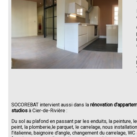
SOCOREBAT intervient aussi dans la
rénovation d'appartem
studios
à Cier-de-Rivière :
Du sol au plafond en passant par les enduits, la peinture, l
peint, la plomberie,le parquet, le carrelage, nous installati
l'italienne, baignoire d'angle, changement du carrelage, W