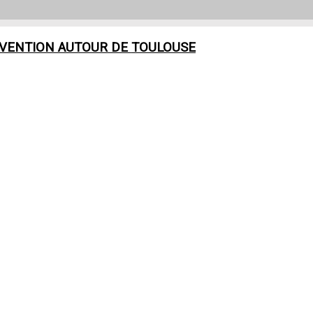
RVENTION AUTOUR DE
TOULOUSE