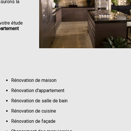
ssurons la
votre étude
partement
Rénovation de maison
Rénovation d'appartement
Rénovation de salle de bain
Rénovation de cuisine
Rénovation de façade