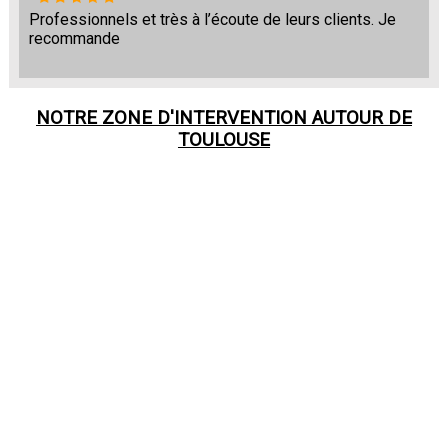
Professionnels et très à l’écoute de leurs clients. Je
recommande
NOTRE ZONE D'INTERVENTION AUTOUR DE
TOULOUSE