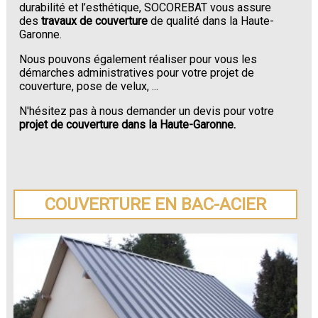
durabilité et l’esthétique, SOCOREBAT vous assure
des
travaux de couverture
de qualité dans la Haute-
Garonne.
Nous pouvons également réaliser pour vous les
démarches administratives pour votre projet de
couverture, pose de velux, ...
N'hésitez pas à nous demander un devis pour votre
projet de couverture dans la Haute-Garonne.
COUVERTURE EN BAC-ACIER