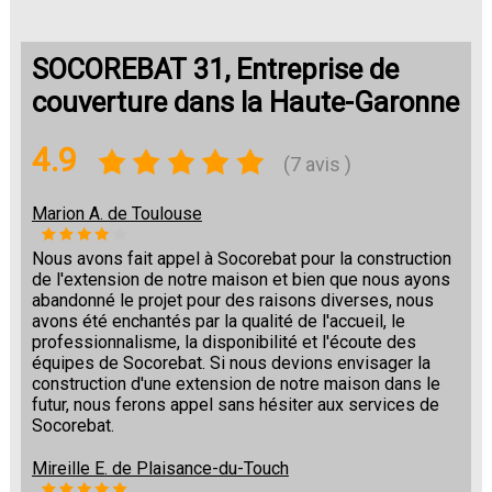
SOCOREBAT 31, Entreprise de
couverture dans la Haute-Garonne
4.9
(7 avis )
Marion A. de Toulouse
Nous avons fait appel à Socorebat pour la construction
de l'extension de notre maison et bien que nous ayons
abandonné le projet pour des raisons diverses, nous
avons été enchantés par la qualité de l'accueil, le
professionnalisme, la disponibilité et l'écoute des
équipes de Socorebat. Si nous devions envisager la
construction d'une extension de notre maison dans le
futur, nous ferons appel sans hésiter aux services de
Socorebat.
Mireille E. de Plaisance-du-Touch