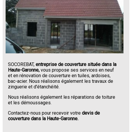
SOCOREBAT,
entreprise de couverture située dans la
Haute-Garonne,
vous propose ses services en neuf
et en rénovation de couverture en tuiles, ardoises,
bac-acier. Nous réalisons également les travaux de
zinguerie et d'étanchéité.
Nous réalisons également les réparations de toiture
et les démoussages.
Contactez-nous pour recevoir votre
devis de
couverture dans la Haute-Garonne.