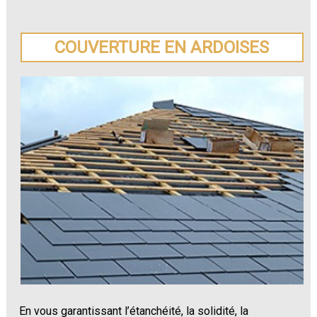
COUVERTURE EN ARDOISES
En vous garantissant l’étanchéité, la solidité, la