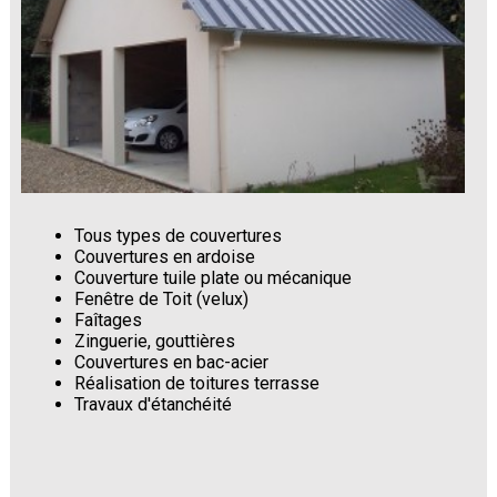
Tous types de couvertures
Couvertures en ardoise
Couverture tuile plate ou mécanique
Fenêtre de Toit (velux)
Faîtages
Zinguerie, gouttières
Couvertures en bac-acier
Réalisation de toitures terrasse
Travaux d'étanchéité