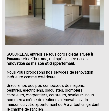
SOCOREBAT, entreprise tous corps d'état
située à
Encausse-les-Thermes
, est spécialisée dans la
rénovation de maison et d'appartement.
Nous vous proposons nos services de rénovation
intérieure comme extérieure.
Grâce à nos équipes composées de maçons,
peintres, électriciens, plaquistes, plombiers,
carreleurs, charpentiers, couvreurs, ravaleurs, nous
sommes à même de réaliser la rénovation votre
maison ou votre appartement de A à Z tout en gardant
le charme de l'ancien.