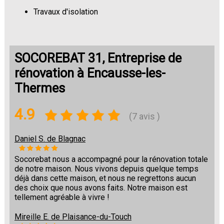
Travaux d'isolation
Changement de sols
SOCOREBAT 31, Entreprise de
rénovation à Encausse-les-
Thermes
4.9
(7 avis )
Daniel S. de Blagnac
Socorebat nous a accompagné pour la rénovation totale
de notre maison. Nous vivons depuis quelque temps
déjà dans cette maison, et nous ne regrettons aucun
des choix que nous avons faits. Notre maison est
tellement agréable à vivre !
Mireille E. de Plaisance-du-Touch