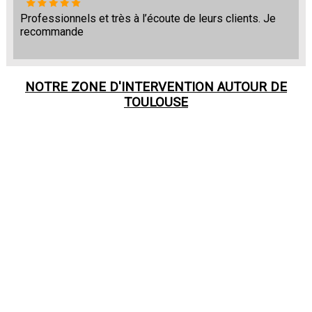
Professionnels et très à l’écoute de leurs clients. Je
recommande
NOTRE ZONE D'INTERVENTION AUTOUR DE
TOULOUSE