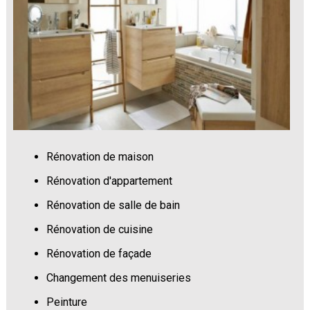
Rénovation de maison
Rénovation d'appartement
Rénovation de salle de bain
Rénovation de cuisine
Rénovation de façade
Changement des menuiseries
Peinture